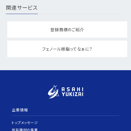
関連サービス
登録商標のご紹介
フェノール樹脂ってなぁに？
企業情報
トップメッセージ
旭有機材の事業