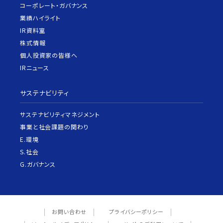
コーポレート・ガバナンス
業績ハイライト
IR資料室
株式情報
個人投資家の皆様へ
IRニュース
サステナビリティ
サステナビリティマネジメント
事業と社会課題の関わり
E.環境
S.社会
G.ガバナンス
お問い合わせ
プライバシーポリシー