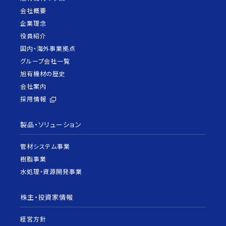
会社概要
企業理念
役員紹介
国内・海外事業拠点
グループ会社一覧
旭有機材の歴史
会社案内
採用情報
製品・ソリューション
管材システム事業
樹脂事業
水処理・資源開発事業
株主・投資家情報
経営方針