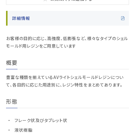
詳細情報
お客様の目的に応じ、高強度、低膨張など、様々なタイプのシェル
モールド用レジンをご用意しています
概要
豊富な種類を揃えているAVライトシェルモールドレジンについ
て、各目的に応じた用途別に、レジン特性をまとめてあります。
形態
フレーク状及びタブレット状
液状樹脂