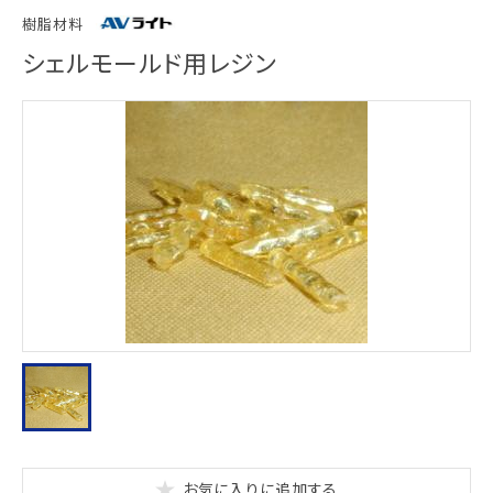
樹脂材料
シェルモールド用レジン
お気に入りに追加する