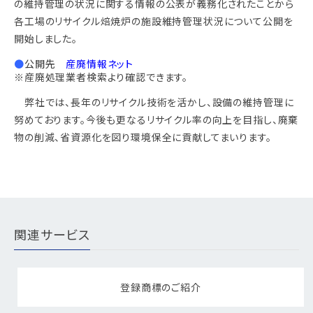
の維持管理の状況に関する情報の公表が義務化されたことから
各工場のリサイクル焙焼炉の施設維持管理状況について公開を
開始しました。
●
公開先
産廃情報ネット
※産廃処理業者検索より確認できます。
弊社では、長年のリサイクル技術を活かし、設備の維持管理に
努めております。今後も更なるリサイクル率の向上を目指し、廃棄
物の削減、省資源化を図り環境保全に貢献してまいります。
関連サービス
登録商標のご紹介