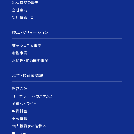
旭有機材の歴史
会社案内
採用情報
製品・ソリューション
管材システム事業
樹脂事業
水処理・資源開発事業
株主・投資家情報
経営方針
コーポレート・ガバナンス
業績ハイライト
IR資料室
株式情報
個人投資家の皆様へ
IRニュース