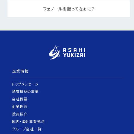
フェノール樹脂ってなぁに？
企業情報
トップメッセージ
旭有機材の事業
会社概要
企業理念
役員紹介
国内・海外事業拠点
グループ会社一覧