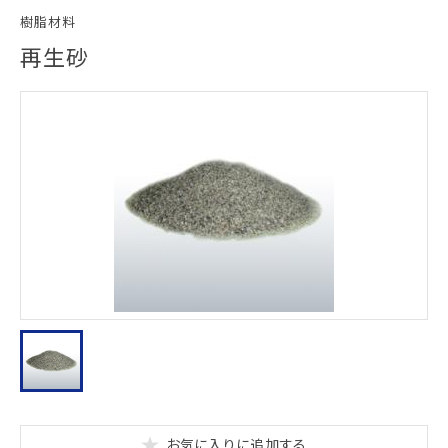
樹脂材料
再生砂
お気に入りに追加する