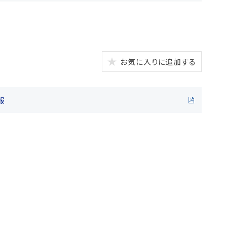
お気に入りに追加する
報