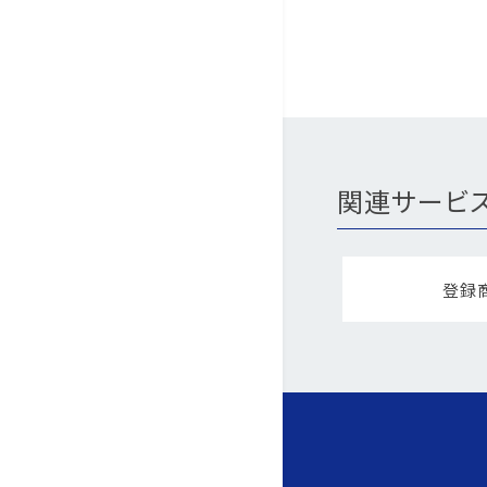
関連サービ
登録