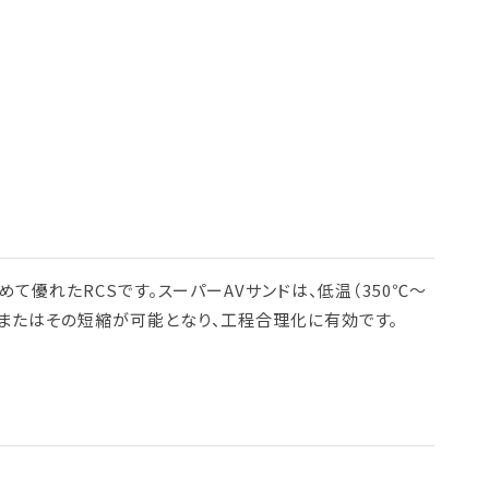
めて優れたRCSです。スーパーAVサンドは、低温（350℃～
止またはその短縮が可能となり、工程合理化に有効です。