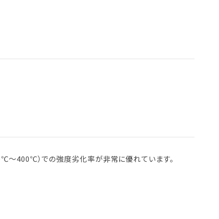
℃～400℃）での強度劣化率が非常に優れています。