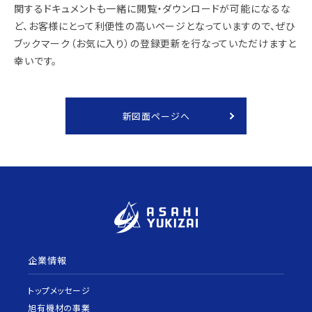
関するドキュメントも一緒に閲覧・ダウンロードが可能になるな
ど、お客様にとって利便性の高いページとなっていますので、ぜひ
ブックマーク（お気に入り）の登録更新を行なっていただけますと
幸いです。
新図面ページへ
企業情報
トップメッセージ
旭有機材の事業