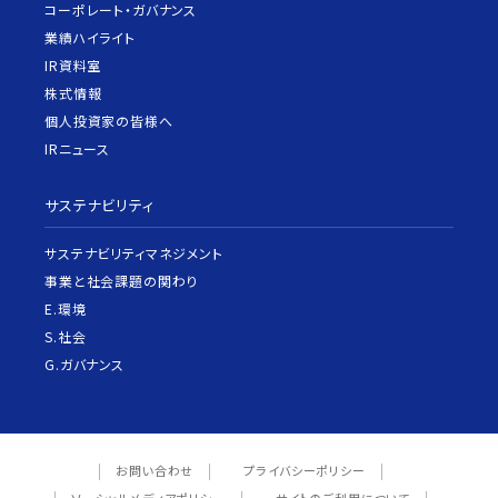
コーポレート・ガバナンス
業績ハイライト
IR資料室
株式情報
個人投資家の皆様へ
IRニュース
サステナビリティ
サステナビリティマネジメント
事業と社会課題の関わり
E.環境
S.社会
G.ガバナンス
お問い合わせ
プライバシーポリシー