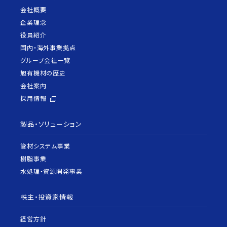
会社概要
企業理念
役員紹介
国内・海外事業拠点
グループ会社一覧
旭有機材の歴史
会社案内
採用情報
製品・ソリューション
管材システム事業
樹脂事業
水処理・資源開発事業
株主・投資家情報
経営方針