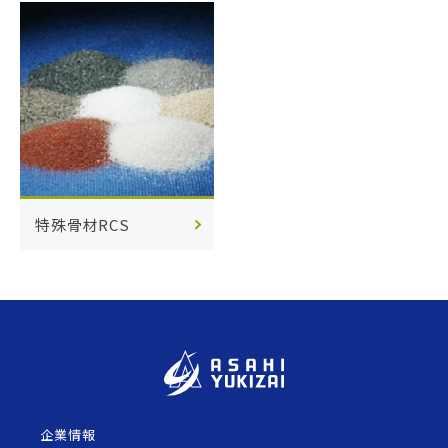
特殊骨材RCS
企業情報