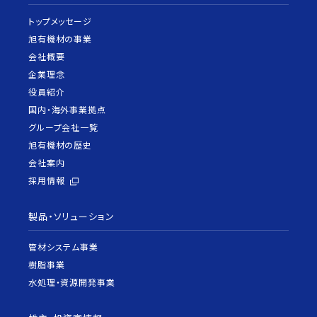
トップメッセージ
旭有機材の事業
会社概要
企業理念
役員紹介
国内・海外事業拠点
グループ会社一覧
旭有機材の歴史
会社案内
採用情報
製品・ソリューション
管材システム事業
樹脂事業
水処理・資源開発事業