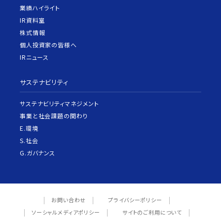
業績ハイライト
IR資料室
株式情報
個人投資家の皆様へ
IRニュース
サステナビリティ
サステナビリティマネジメント
事業と社会課題の関わり
E.環境
S.社会
G.ガバナンス
お問い合わせ
プライバシーポリシー
ソーシャルメディアポリシー
サイトのご利用について