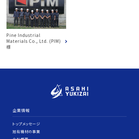
Pine Industrial
Materials Co., Ltd. (PIM)
様
企業情報
トップメッセージ
旭有機材の事業