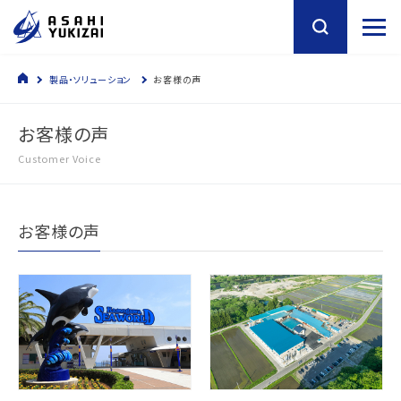
製品・ソリューション
お客様の声
お客様の声
Customer Voice
お客様の声