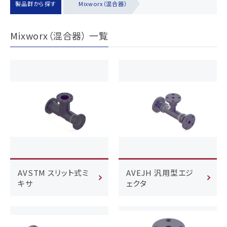
製品群から探す
Mixworx（混合器）
Mixworx（混合器） 一覧
AVSTM スリット式ミ
AVEJH 汎用型エジ
キサ
ェクタ