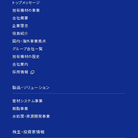
トップメッセージ
旭有機材の事業
会社概要
企業理念
役員紹介
国内・海外事業拠点
グループ会社一覧
旭有機材の歴史
会社案内
採用情報
製品・ソリューション
管材システム事業
樹脂事業
水処理・資源開発事業
株主・投資家情報