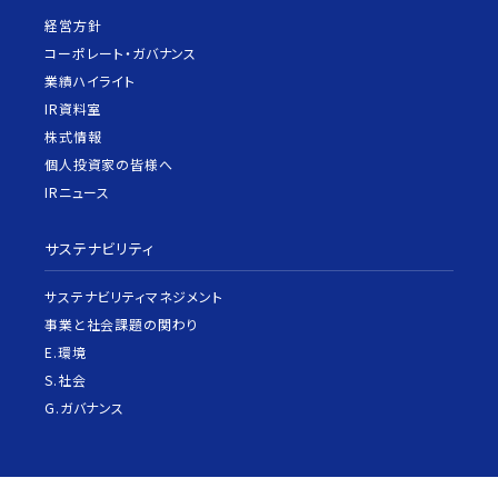
経営方針
コーポレート・ガバナンス
業績ハイライト
IR資料室
株式情報
個人投資家の皆様へ
IRニュース
サステナビリティ
サステナビリティマネジメント
事業と社会課題の関わり
E.環境
S.社会
G.ガバナンス