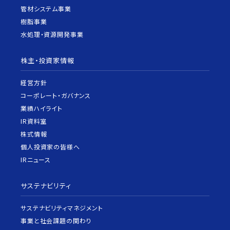
管材システム事業
樹脂事業
水処理・資源開発事業
株主・投資家情報
経営方針
コーポレート・ガバナンス
業績ハイライト
IR資料室
株式情報
個人投資家の皆様へ
IRニュース
サステナビリティ
サステナビリティマネジメント
事業と社会課題の関わり