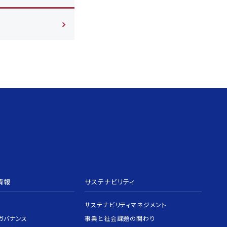
情報
サステナビリティ
サステナビリティマネジメント
ガバナンス
事業と社会課題の関わり