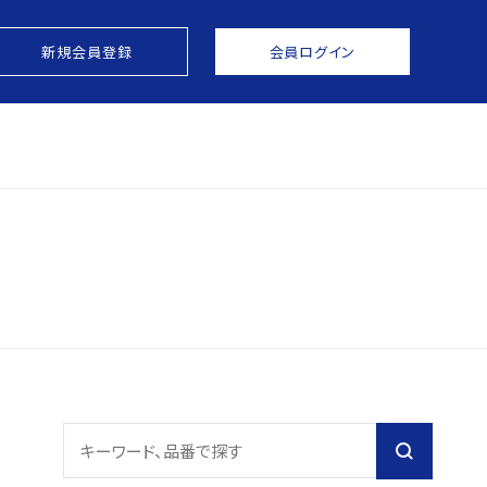
新規会員登録
会員ログイン