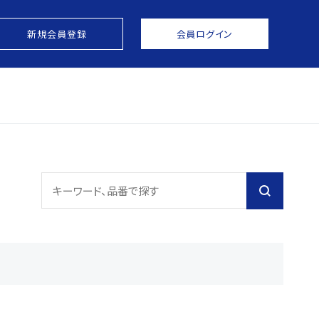
新規会員登録
会員ログイン