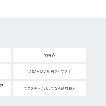
価格表
ASAHIAV 動画ライブラリ
ト制
プラスチックバルブなら旭有機材