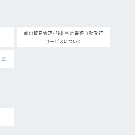
輸出貿易管理・該非判定書類自動発行
サービスについて