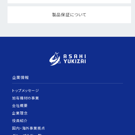
製品保証について
企業情報
トップメッセージ
旭有機材の事業
会社概要
企業理念
役員紹介
国内・海外事業拠点