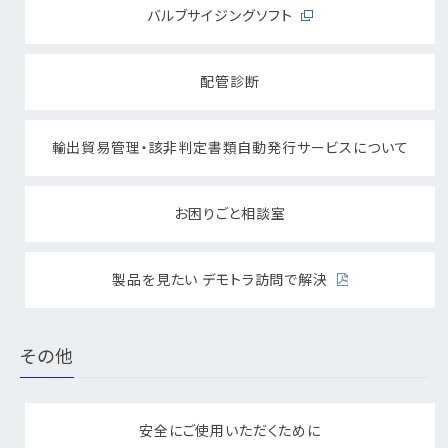
バルブサイジングソフト
配管診断
輸出貿易管理・該非判定書類自動発行サービスについて
お困りごと相談室
製品を見たい デモトラ訪問で解決
その他
安全にご使用いただくために