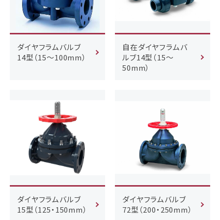
ダイヤフラムバルブ
自在ダイヤフラムバ
14型（15～100mm）
ルブ14型（15～
50mm）
ダイヤフラムバルブ
ダイヤフラムバルブ
15型（125・150mm）
72型（200・250mm）