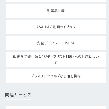
耐薬品性表
ASAHIAV 動画ライブラリ
安全データシート（SDS）
改正食品衛生法（ポジティブリスト制度）への対応につい
て
プラスチックバルブなら旭有機材
関連サービス