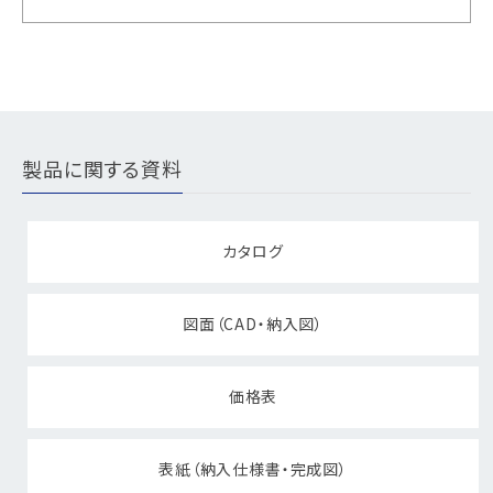
製品に関する資料
カタログ
図面（CAD・納入図）
価格表
表紙（納入仕様書・完成図）